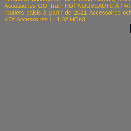
Accessoires OO
Train HOf
NOUVEAUTE A PAR
routiers saisis à partir de 2021
Accessoires ech
HOf
Accessoires I - 1;32
HOn3